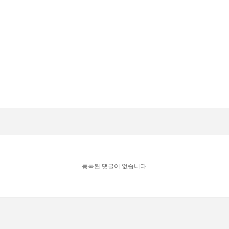
등록된 댓글이 없습니다.