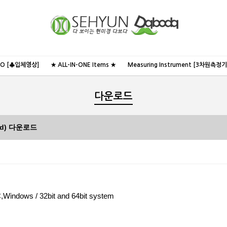
NO [♣입체영상]
★ ALL-IN-ONE Items ★
Measuring Instrument [3차원측정기
다운로드
oad) 다운로드
Windows / 32bit and 64bit system