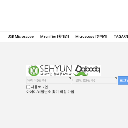
USB Microscope
Magnifier [확대경]
Microscope [현미경]
TAGAR
자동로그인
아이디/비밀번호 찾기
회원 가입