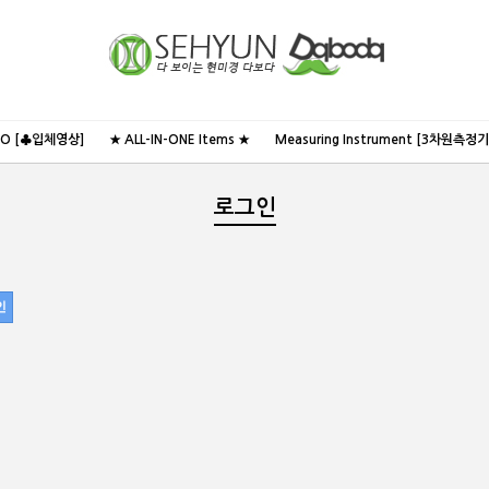
NO [♣입체영상]
★ ALL-IN-ONE Items ★
Measuring Instrument [3차원측정기
로그인