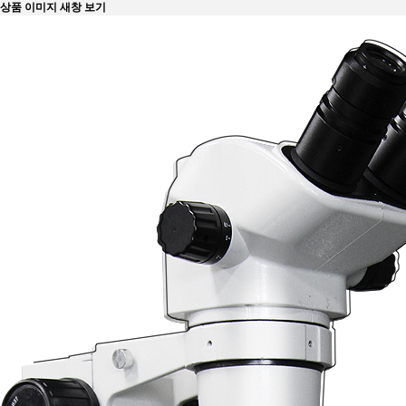
상품 이미지 새창 보기