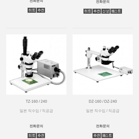
전화문의
전화문의
TZ-160 / 240
DZ-160 / DZ-240
일본 직수입 / 직공급
일본 직수입 / 직공급
전화문의
전화문의