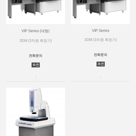
VIP Series
VIP Series (대형)
3DM (3차원 측정기)
3DM (3차원 측정기)
전화문의
전화문의